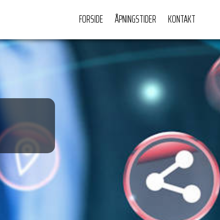
FORSIDE
ÅPNINGSTIDER
KONTAKT