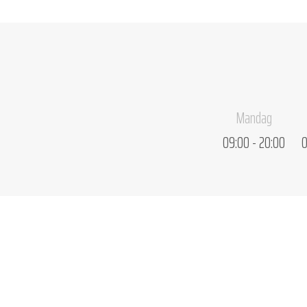
Mandag
09:00 - 20:00
0