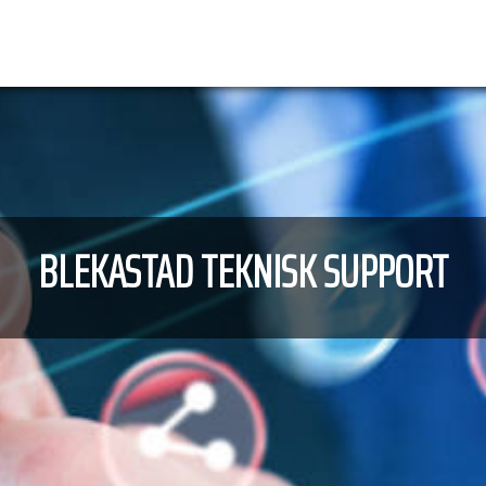
BLEKASTAD TEKNISK SUPPORT